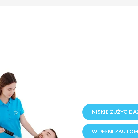
NISKIE ZUŻYCIE 
W PEŁNI ZAUTO