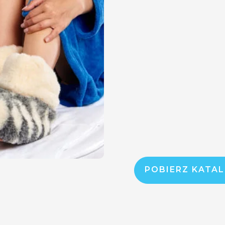
POBIERZ KATA