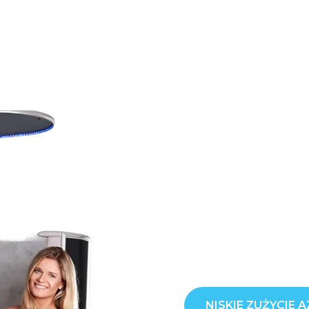
NISKIE ZUŻYCIE 